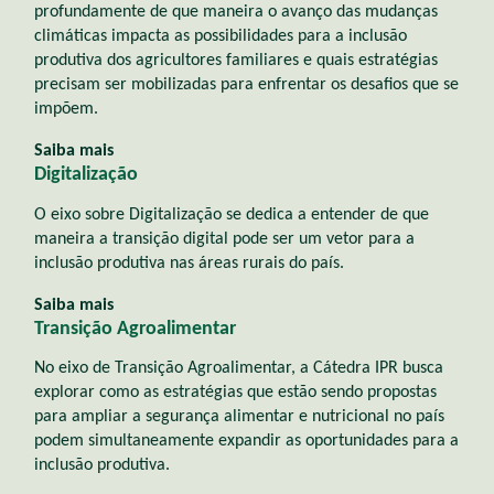
profundamente de que maneira o avanço das mudanças
climáticas impacta as possibilidades para a inclusão
produtiva dos agricultores familiares e quais estratégias
precisam ser mobilizadas para enfrentar os desafios que se
impõem.
Saiba mais
Digitalização
O eixo sobre Digitalização se dedica a entender de que
maneira a transição digital pode ser um vetor para a
inclusão produtiva nas áreas rurais do país.
Saiba mais
Transição Agroalimentar
No eixo de Transição Agroalimentar, a Cátedra IPR busca
explorar como as estratégias que estão sendo propostas
para ampliar a segurança alimentar e nutricional no país
podem simultaneamente expandir as oportunidades para a
inclusão produtiva.