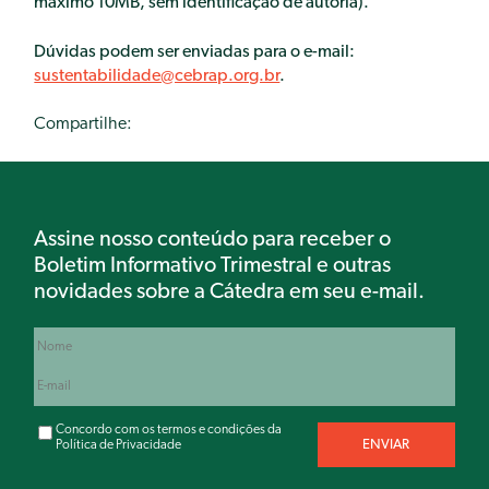
máximo 10MB,
sem identificação de autoria
).
Dúvidas podem ser enviadas para o e-mail:
sustentabilidade@cebrap.org.br
.
Compartilhe:
Assine nosso conteúdo para receber o
Boletim Informativo Trimestral e outras
novidades sobre a Cátedra em seu e-mail.
Concordo com os termos e condições da
Política de Privacidade