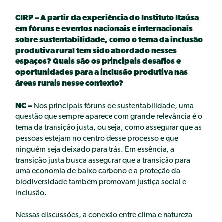
CIRP – A partir da experiência do Instituto Itaúsa
em fóruns e eventos nacionais e internacionais
sobre sustentabilidade, como o tema da inclusão
produtiva rural tem sido abordado nesses
espaços? Quais são os principais desafios e
oportunidades para a inclusão produtiva nas
áreas rurais nesse contexto?
NC –
Nos principais fóruns de sustentabilidade, uma
questão que sempre aparece com grande relevância é o
tema da transição justa, ou seja, como assegurar que as
pessoas estejam no centro desse processo e que
ninguém seja deixado para trás. Em essência, a
transição justa busca assegurar que a transição para
uma economia de baixo carbono e a proteção da
biodiversidade também promovam justiça social e
inclusão.
Nessas discussões, a conexão entre clima e natureza