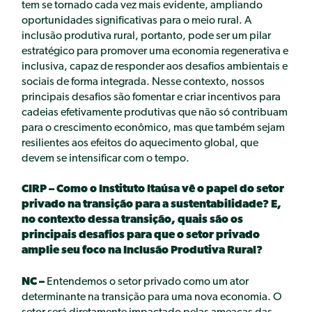
tem se tornado cada vez mais evidente, ampliando
oportunidades significativas para o meio rural. A
inclusão produtiva rural, portanto, pode ser um pilar
estratégico para promover uma economia regenerativa e
inclusiva, capaz de responder aos desafios ambientais e
sociais de forma integrada. Nesse contexto, nossos
principais desafios são fomentar e criar incentivos para
cadeias efetivamente produtivas que não só contribuam
para o crescimento econômico, mas que também sejam
resilientes aos efeitos do aquecimento global, que
devem se intensificar com o tempo.
CIRP – Como o Instituto Itaúsa vê o papel do setor
privado na transição para a sustentabilidade? E,
no contexto dessa transição, quais são os
principais desafios para que o setor privado
amplie seu foco na Inclusão Produtiva Rural?
NC –
Entendemos o setor privado como um ator
determinante na transição para uma nova economia. O