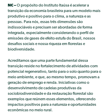
NC –
O propósito do Instituto Itaúsa é acelerar a
transição da economia brasileira para um modelo mais
produtivo e positivo para o clima, a natureza e as
pessoas. Para nós, essas três dimensões são
indissociáveis e precisam ser abordadas de forma
integrada, especialmente considerando o perfil de
emissões de gases de efeito estufa do Brasil, nossos
desafios sociais e nossa riqueza em florestas e
biodiversidade.
Acreditamos que uma parte fundamental dessa
transição reside no fortalecimento de atividades com
potencial regenerativo, tanto para o solo quanto para o
meio ambiente, e que, ao mesmo tempo, promovam a
geração de emprego e renda. Iniciativas como o
desenvolvimento de cadeias produtivas da
sociobiodiversidade e da restauração florestal são
exemplos que reúnem esses elementos, oferecendo
impactos positivos para a natureza e oportunidades
econômicas no meio rural.