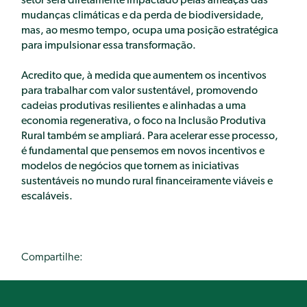
setor será diretamente impactado pelas ameaças das
mudanças climáticas e da perda de biodiversidade,
mas, ao mesmo tempo, ocupa uma posição estratégica
para impulsionar essa transformação.
Acredito que, à medida que aumentem os incentivos
para trabalhar com valor sustentável, promovendo
cadeias produtivas resilientes e alinhadas a uma
economia regenerativa, o foco na Inclusão Produtiva
Rural também se ampliará. Para acelerar esse processo,
é fundamental que pensemos em novos incentivos e
modelos de negócios que tornem as iniciativas
sustentáveis no mundo rural financeiramente viáveis e
escaláveis.
Compartilhe: