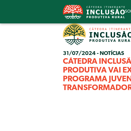
SO
31/07/2024 - NOTÍCIAS
CÁTEDRA INCLUS
PRODUTIVA VAI E
PROGRAMA JUVEN
TRANSFORMADORA