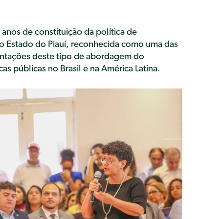
nos de constituição da política de
do Estado do Piauí, reconhecida como uma das
entações deste tipo de abordagem do
as públicas no Brasil e na América Latina.